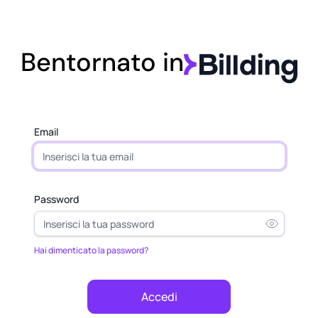
Bentornato in
Email
Password
Hai dimenticato la password?
Accedi